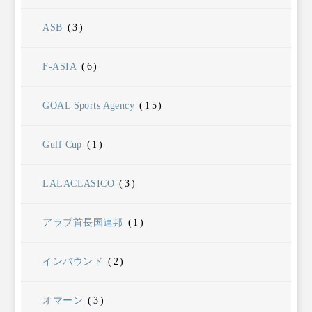
ASB
(3)
F-ASIA
(6)
GOAL Sports Agency
(15)
Gulf Cup
(1)
LALACLASICO
(3)
アラブ首長国連邦
(1)
インバウンド
(2)
オマーン
(3)