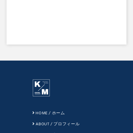
HOME / ホーム
ABOUT / プロフィール