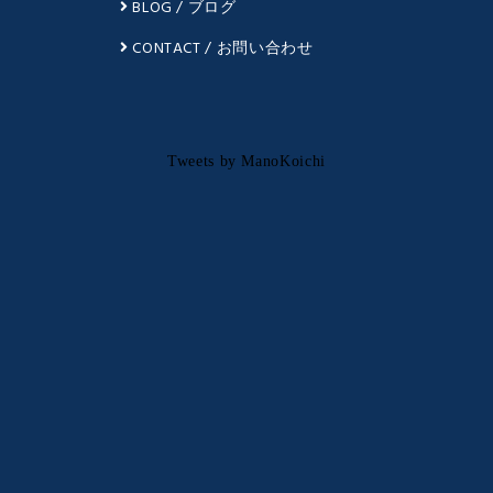
BLOG / ブログ
CONTACT / お問い合わせ
Tweets by ManoKoichi