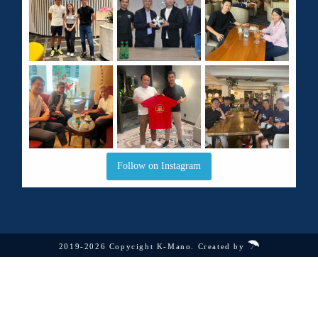
Follow on Instagram
2019-2026 Copycight K-Mano. Created by