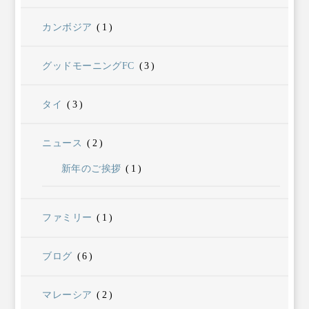
カンボジア
(1)
グッドモーニングFC
(3)
タイ
(3)
ニュース
(2)
新年のご挨拶
(1)
ファミリー
(1)
ブログ
(6)
マレーシア
(2)