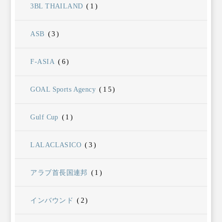
3BL THAILAND
(1)
ASB
(3)
F-ASIA
(6)
GOAL Sports Agency
(15)
Gulf Cup
(1)
LALACLASICO
(3)
アラブ首長国連邦
(1)
インバウンド
(2)