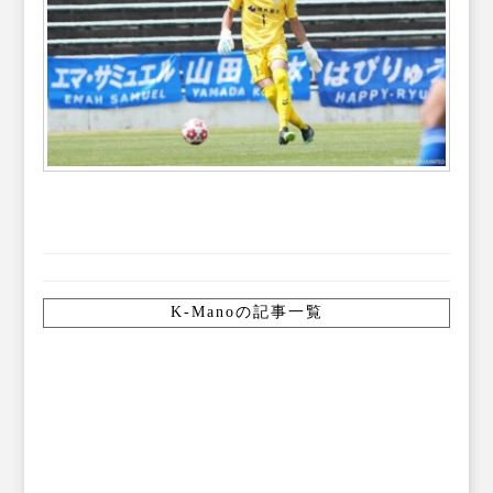
K-Manoの記事一覧