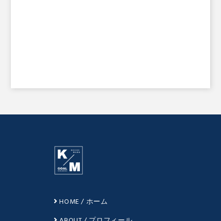
HOME / ホーム
ABOUT / プロフィール