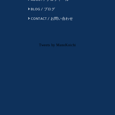
BLOG / ブログ
CONTACT / お問い合わせ
Tweets by ManoKoichi