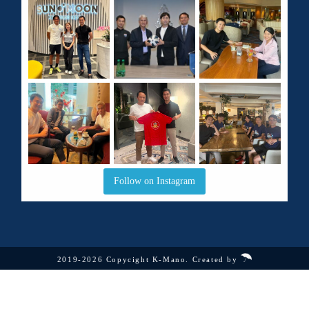
Follow on Instagram
2019-2026 Copycight K-Mano. Created by