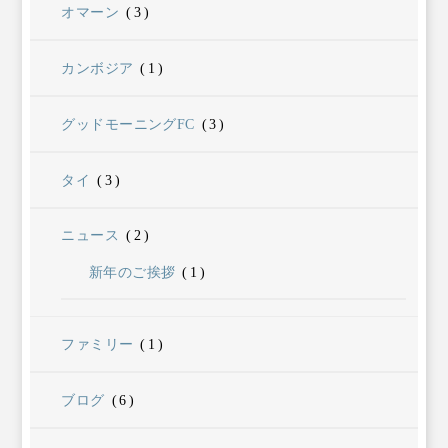
オマーン
(3)
カンボジア
(1)
グッドモーニングFC
(3)
タイ
(3)
ニュース
(2)
新年のご挨拶
(1)
ファミリー
(1)
ブログ
(6)