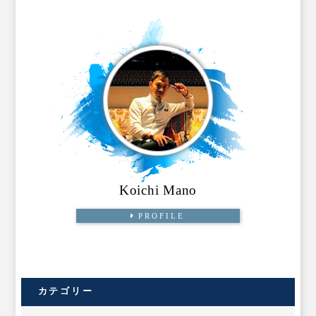
Koichi Mano
PROFILE
カテゴリー