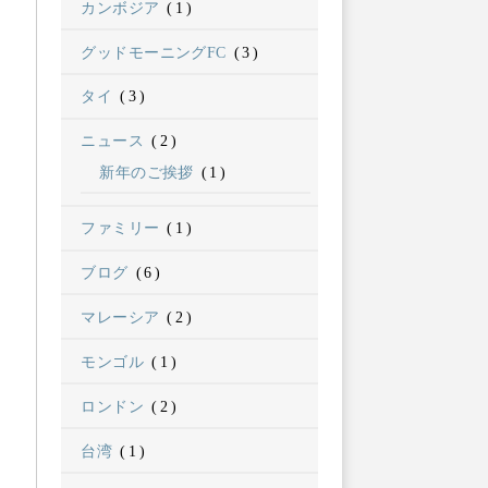
カンボジア
(1)
グッドモーニングFC
(3)
タイ
(3)
ニュース
(2)
新年のご挨拶
(1)
ファミリー
(1)
ブログ
(6)
マレーシア
(2)
モンゴル
(1)
ロンドン
(2)
台湾
(1)