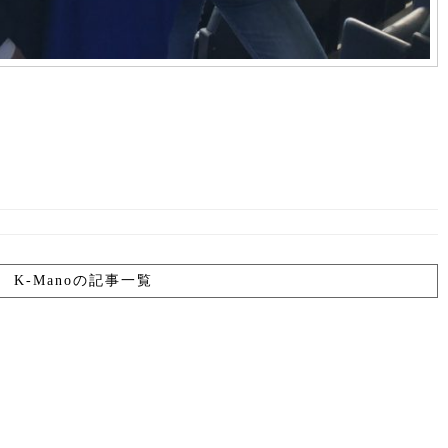
K-Manoの記事一覧