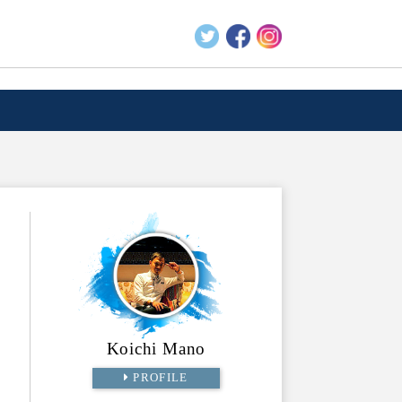
Koichi Mano
PROFILE