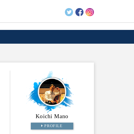
Koichi Mano
PROFILE