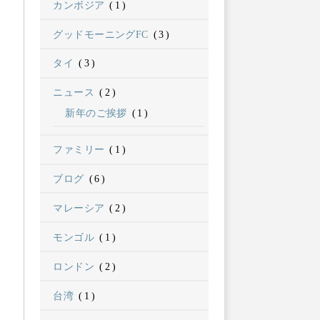
カンボジア
(1)
グッドモーニングFC
(3)
タイ
(3)
ニュース
(2)
新年のご挨拶
(1)
ファミリー
(1)
ブログ
(6)
マレーシア
(2)
モンゴル
(1)
ロンドン
(2)
台湾
(1)