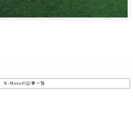
K-Manoの記事一覧