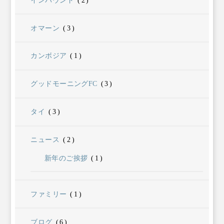
オマーン
(3)
カンボジア
(1)
グッドモーニングFC
(3)
タイ
(3)
ニュース
(2)
新年のご挨拶
(1)
ファミリー
(1)
ブログ
(6)