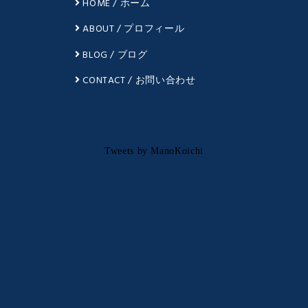
HOME / ホーム
ABOUT / プロフィール
BLOG / ブログ
CONTACT / お問い合わせ
Tweets by ManoKoichi