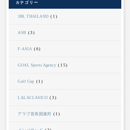
カテゴリー
3BL THAILAND
(1)
ASB
(3)
F-ASIA
(6)
GOAL Sports Agency
(15)
Gulf Cup
(1)
LALACLASICO
(3)
アラブ首長国連邦
(1)
インバウンド
(2)