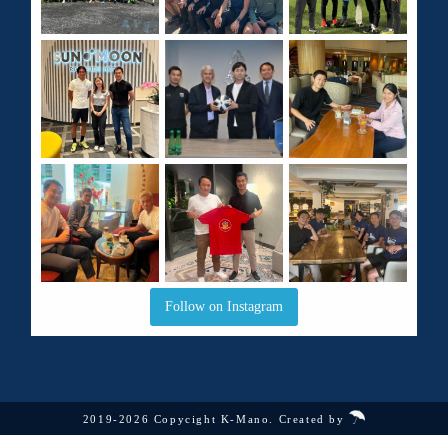
Follow on Instagram
2019-2026 Copycight K-Mano. Created by