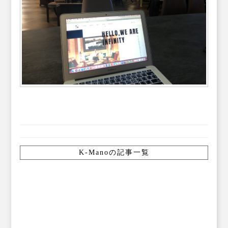
K-Manoの記事一覧