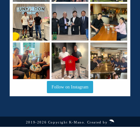
Follow on Instagram
2019-2026 Copycight K-Mano. Created by