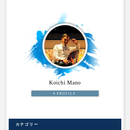
Koichi Mano
PROFILE
カテゴリー