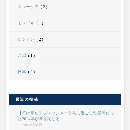
マレーシア
(2)
モンゴル
(1)
ロンドン
(2)
台湾
(1)
日本
(2)
最近の投稿
【壁は扉だ】プレッシャーと共に過ごした最高だっ
た2024年が幕を閉じる
2024年12月31日