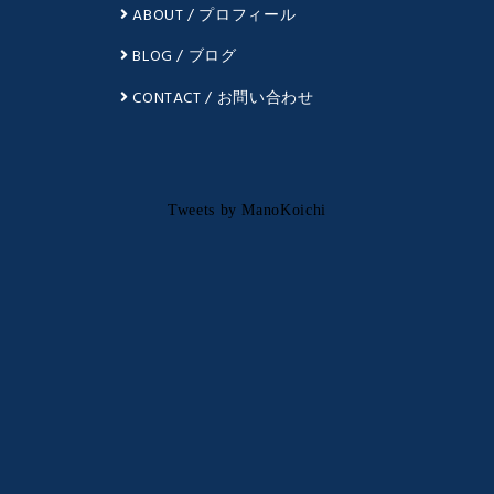
ABOUT / プロフィール
BLOG / ブログ
CONTACT / お問い合わせ
Tweets by ManoKoichi