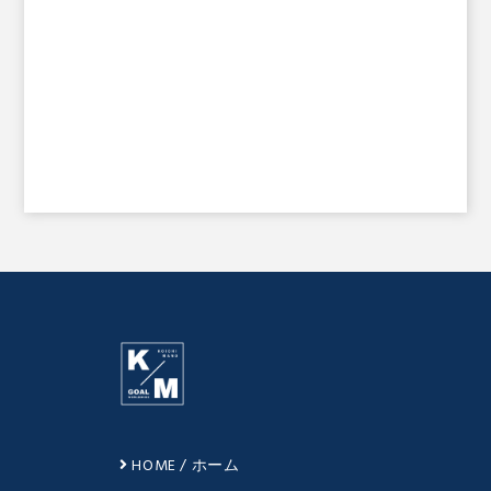
HOME / ホーム