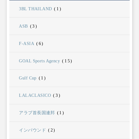
3BL THAILAND
(1)
ASB
(3)
F-ASIA
(6)
GOAL Sports Agency
(15)
Gulf Cup
(1)
LALACLASICO
(3)
アラブ首長国連邦
(1)
インバウンド
(2)