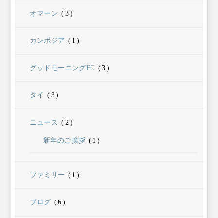
オマーン
(3)
カンボジア
(1)
グッドモーニングFC
(3)
タイ
(3)
ニュース
(2)
新年のご挨拶
(1)
ファミリー
(1)
ブログ
(6)